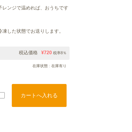
子レンジで温めれば、おうちです
。
冷凍した状態でお送りします。
税込価格
¥720
税率8％
在庫状態 : 在庫有り