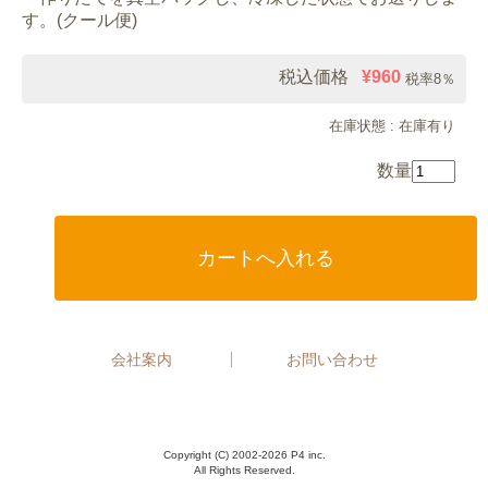
す。(クール便)
税込価格
¥960
税率8％
在庫状態 : 在庫有り
数量
会社案内
お問い合わせ
Copyright (C) 2002-2026
P4 inc.
All Rights Reserved.