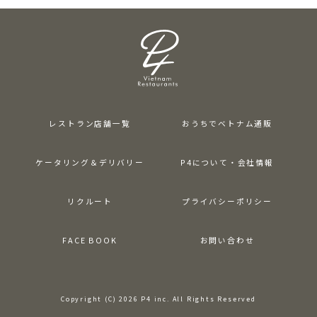
レストラン店舗一覧
おうちでベトナム通販
ケータリング＆デリバリー
P4について・会社情報
リクルート
プライバシーポリシー
FACE BOOK
お問い合わせ
Copyright (C) 2026 P4 inc. All Rights Reserved