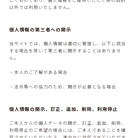
以外では利用いたしません。
個人情報の第三者への開示
当サイトでは、個人情報は適切に管理し、以下に該当
する場合を除いて第三者に開示することはありませ
ん。
・本人のご了解がある場合
・法令等への協力のため、開示が必要となる場合
個人情報の開示、訂正、追加、削除、利用停止
ご本人からの個人データの開示、訂正、追加、削除、
利用停止のご希望の場合には、ご本人であることを確
認させていただいた上、速やかに対応させていただき