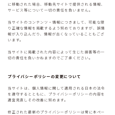
に移動された場合、移動先サイトで提供される情報、
サービス等について一切の責任を負いません。
当サイトのコンテンツ・情報につきまして、可能な限
り正確な情報を掲載するよう努めておりますが、誤情
報が入り込んだり、情報が古くなっていることもござ
います。
当サイトに掲載された内容によって生じた損害等の一
切の責任を負いかねますのでご了承ください。
プライバシーポリシーの変更について
当サイトは、個人情報に関して適用される日本の法令
を遵守するとともに、プライバシーポリシーの内容を
適宜見直しその改善に努めます。
修正された最新のプライバシーポリシーは常に本ペー