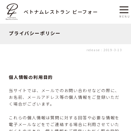
ベトナムレストラン ピーフォー
プライバシーポリシー
release :
2019-3-13
個人情報の利用目的
当サイトでは、メールでのお問い合わせなどの際に、
お名前、メールアドレス等の個人情報をご登録いただ
く場合がございます。
これらの個人情報は質問に対する回答や必要な情報を
電子メールなどをでご連絡する場合に利用させていた
だくものであり、個人情報をご提供いただく際の目的