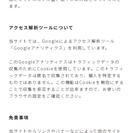
ます。
アクセス解析ツールについて
当サイトでは、Googleによるアクセス解析ツール
「Googleアナリティクス」を利用しています。
このGoogleアナリティクスはトラフィックデータの
収集のためにCookieを使用しています。このトラフィ
ックデータは匿名で収集されており、個人を特定する
ものではありません。この機能はCookieを無効にする
ことで収集を拒否することが出来ますので、お使いの
ブラウザの設定をご確認ください。
免責事項
当サイトからリンクやバナーなどによって他のサイト