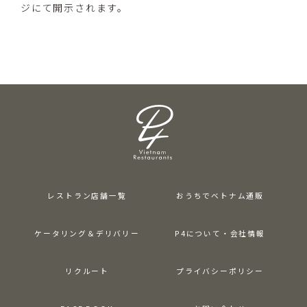
ジにて開示されます。
レストラン店舗一覧
おうちでベトナム通販
ケータリング＆デリバリー
P4について・会社情報
リクルート
プライバシーポリシー