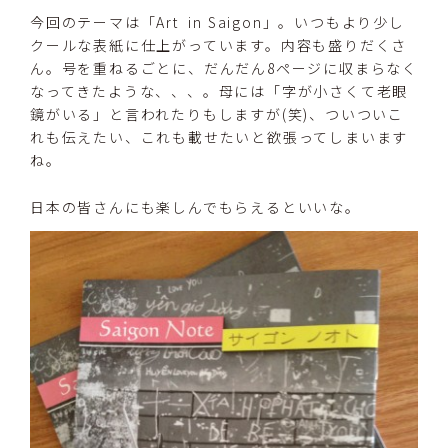
今回のテーマは「Art in Saigon」。いつもより少し
クールな表紙に仕上がっています。内容も盛りだくさ
ん。号を重ねるごとに、だんだん8ページに収まらなく
なってきたような、、、。母には「字が小さくて老眼
鏡がいる」と言われたりもしますが(笑)、ついついこ
れも伝えたい、これも載せたいと欲張ってしまいます
ね。
日本の皆さんにも楽しんでもらえるといいな。