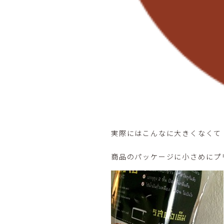
実際にはこんなに大きくなくて
商品のパッケージに小さめにプ