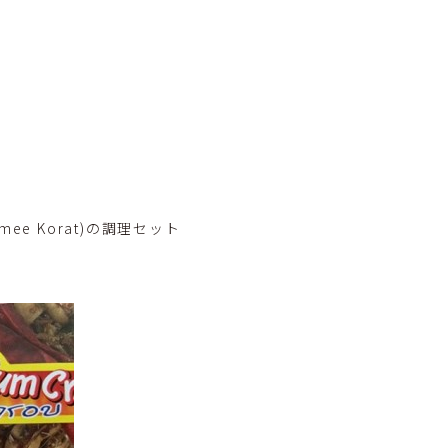
ee Korat)の調理セット