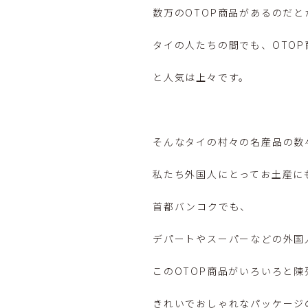
数万のOTOP商品があるのだと
タイの人たちの間でも、OTO
と人気は上々です。
そんなタイの村々の名産品の数
私たち外国人にとってお土産に
首都バンコクでも、
デパートやスーパーなどの外国
このOTOP商品がいろいろと陳
きれいでおしゃれなパッケージ