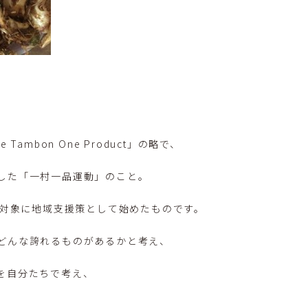
Tambon One Product」の略で、
した「一村一品運動」のこと。
を対象に地域支援策として始めたものです。
どんな誇れるものがあるかと考え、
を自分たちで考え、