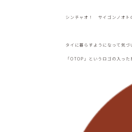
シンチャオ！ サイゴンノオト
タイに暮らすようになって気づ
「OTOP」というロゴの入っ