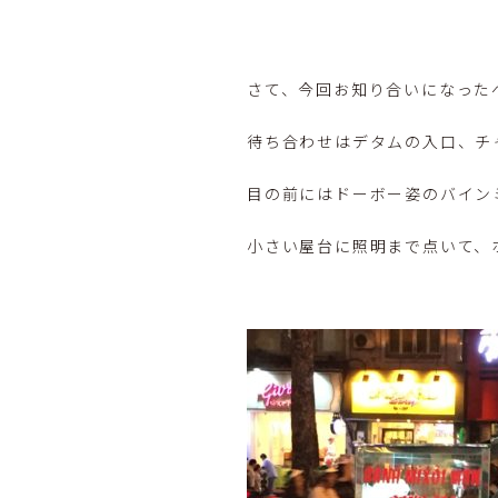
さて、今回お知り合いになった
待ち合わせはデタムの入口、チ
目の前にはドーボー姿のバイン
小さい屋台に照明まで点いて、