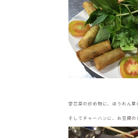
空芯菜の炒め物に、ほうれん草
そしてチャーハンに、お豆腐の