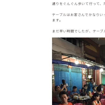
通りをぐんぐん歩いて行って、
テーブルはお客さんでかなりい
ます。
まだ早い時間でしたが、テーブ