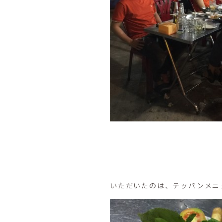
いただいたのは、テッパンメニ