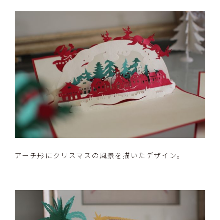
アーチ形にクリスマスの風景を描いたデザイン。