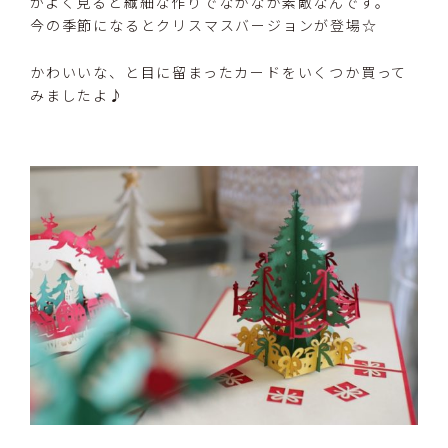
がよく見ると繊細な作りでなかなか素敵なんです。
今の季節になるとクリスマスバージョンが登場☆
かわいいな、と目に留まったカードをいくつか買って
みましたよ♪