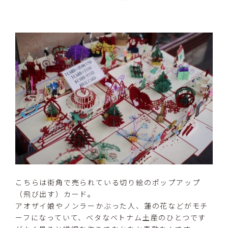
こちらは街角で売られている切り絵のポップアップ
（飛び出す）カード。
アオザイ娘やノンラーかぶった人、蓮の花などがモチ
ーフになっていて、ベタなベトナム土産のひとつです