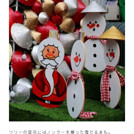
ツリーの足元にはノンラーを被った雪だるまも。