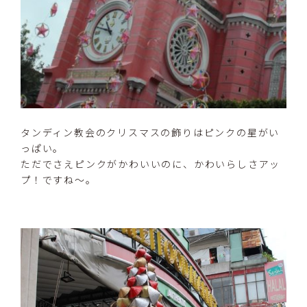
タンディン教会のクリスマスの飾りはピンクの星がい
っぱい。
ただでさえピンクがかわいいのに、かわいらしさアッ
プ！ですね～。