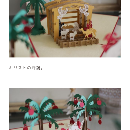
キリストの降誕。