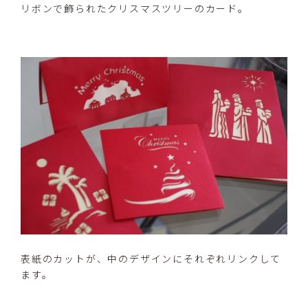
リボンで飾られたクリスマスツリーのカード。
表紙のカットが、中のデザインにそれぞれリンクして
ます。