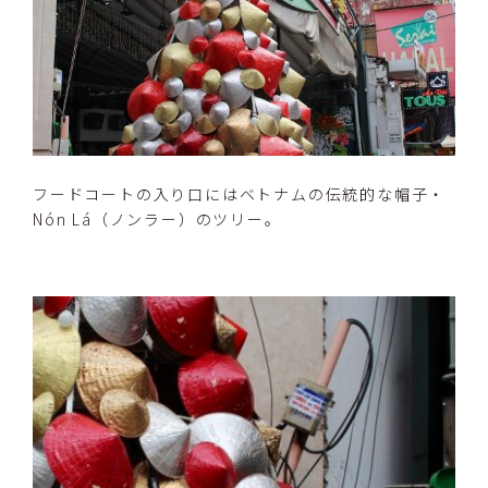
フードコートの入り口にはベトナムの伝統的な帽子・
Nón Lá（ノンラー）のツリー。