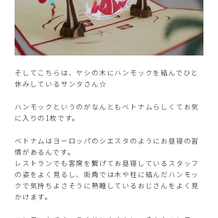
そしてこちらは、ヤシの木にハンモックを結んでひと
休みしているサンタさん☆
ハンモックというのがなんともベトナムらしくてお気
に入りの1枚です。
ベトナムはヨーロッパのシエスタのようにお昼寝の習
慣があるんです。
レストランでも客席を繋げてお昼寝しているスタッフ
の姿をよく見るし、街角では木や柱に結んだハンモッ
クで気持ちよさそうに熟睡しているおじさんをよく見
かけます。