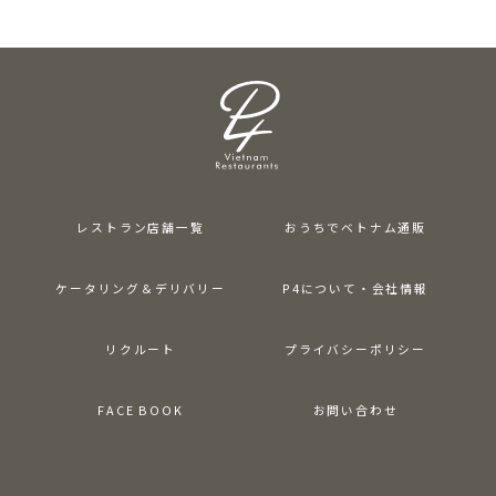
レストラン店舗一覧
おうちでベトナム通販
ケータリング＆デリバリー
P4について・会社情報
リクルート
プライバシーポリシー
FACE BOOK
お問い合わせ