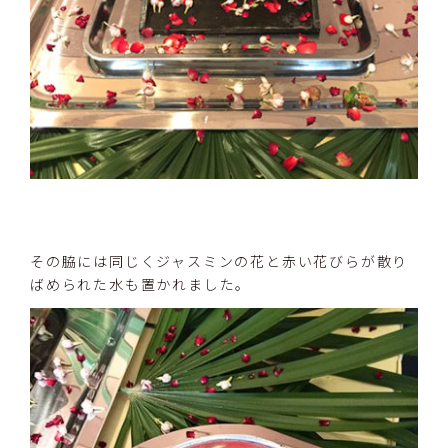
その脇には同じくジャスミンの花と赤い花びらが散り
ばめられた水も置かれました。