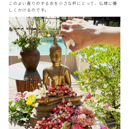
このよい香りのする水を小さな杯にとって、仏様に優
しくかけるのです。