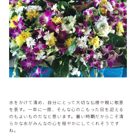
水をかけて清め、自分にとって大切な仏様や親に敬意
を表す。一年に一度、そんな心のこもった日を迎える
のもよいものだなと思います。暑い時期だからこそ清
らかな水がみんなの心を穏やかにしてくれそうです
ね。