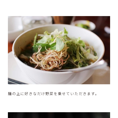
麺の上に好きなだけ野菜を乗せていただきます。