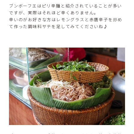
ブンボーフエはピリ辛麺と紹介されていることが多い
ですが、実際はそれほど辛くありません。
辛いのがお好きな方はレモングラスと赤唐辛子を炒め
て作った調味料サテを足してみてくださいね♪