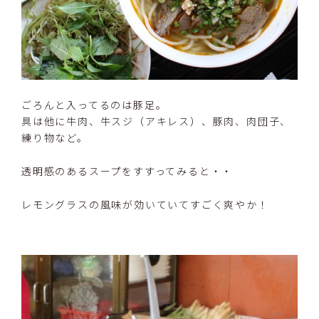
ごろんと入ってるのは豚足。
具は他に牛肉、牛スジ（アキレス）、豚肉、肉団子、
練り物など。
透明感のあるスープをすすってみると・・
レモングラスの風味が効いていてすごく爽やか！