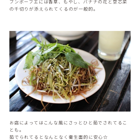
ブンボーフエには香草、もやし、バナナの花と空芯菜
の千切りが添えられてくるのが一般的。
お店によってはこんな風にさっとひと茹でされてるこ
とも。
茹でられてるとなんとなく衛生面的に安心☆