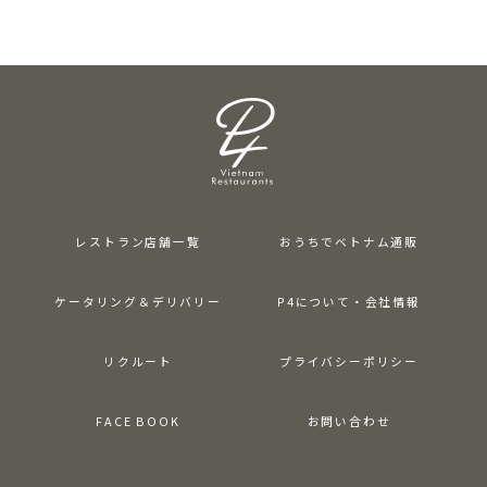
レストラン店舗一覧
おうちでベトナム通販
ケータリング＆デリバリー
P4について・会社情報
リクルート
プライバシーポリシー
FACE BOOK
お問い合わせ