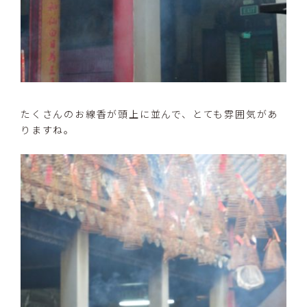
たくさんのお線香が頭上に並んで、とても雰囲気があ
りますね。