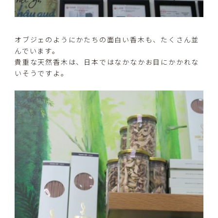
オブジェのようにかたちの面白い香木も、たくさん並
んでいます。
貴重な天然香木は、日本ではなかなかお目にかかれな
いそうですよ。