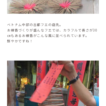
ベトナム中部の古都フエの店先。
お線香づくりが盛んなフエでは、カラフルで長さが30
㎝もあるお線香がこんな風に並べられています。
鮮やかですね！