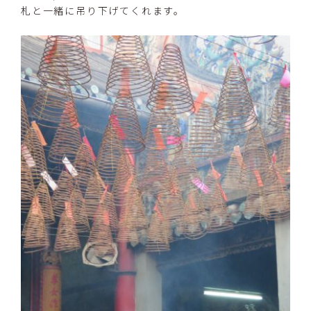
札と一緒に吊り下げてくれます。