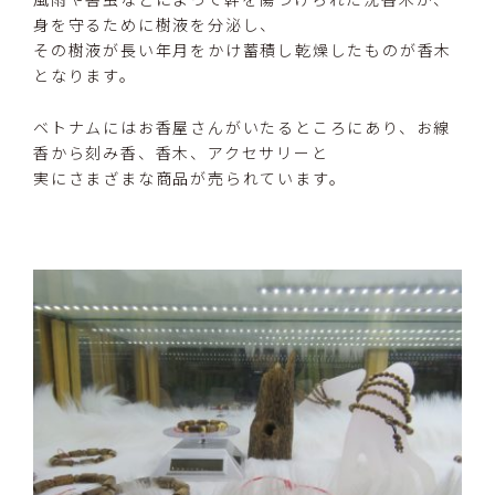
身を守るために樹液を分泌し、
その樹液が長い年月をかけ蓄積し乾燥したものが香木
となります。
ベトナムにはお香屋さんがいたるところにあり、お線
香から刻み香、香木、アクセサリーと
実にさまざまな商品が売られています。