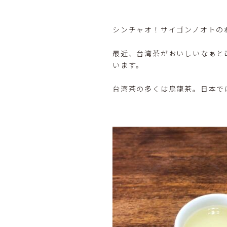
シンチャオ！サイゴンノオトの
最近、台湾茶がおいしいなぁと
います。
台湾茶の多くは烏龍茶。日本で