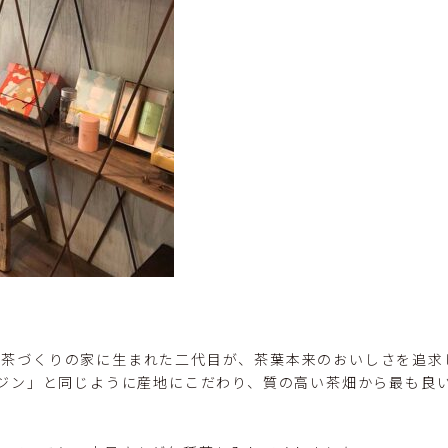
山のお茶づくりの家に生まれた二代目が、茶葉本来のおいしさを追
ジン」と同じように産地にこだわり、質の高い茶畑から最も良