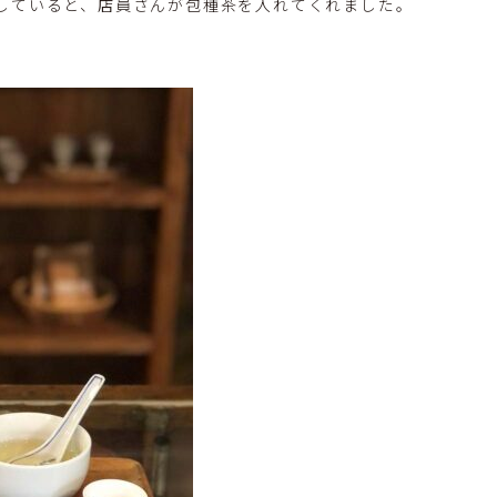
していると、店員さんが包種茶を入れてくれました。