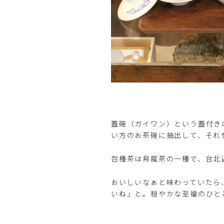
蓋碗（ガイワン）という蓋付き
い方のお茶碗に抽出して、それ
包種茶は烏龍茶の一種で、台北
おいしいなぁと味わっていたら
いね」と。穏やかな至福のひと