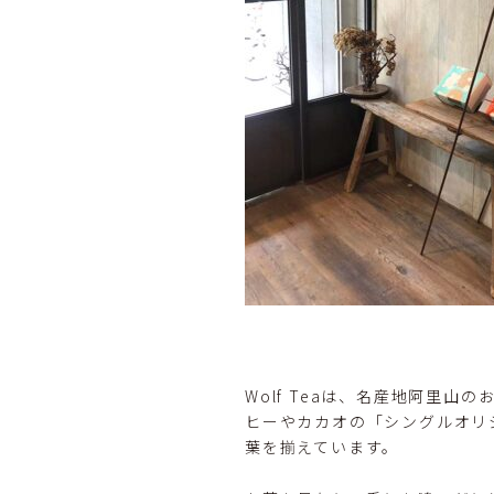
Wolf Teaは、名産地阿里
ヒーやカカオの「シングルオリ
葉を揃えています。