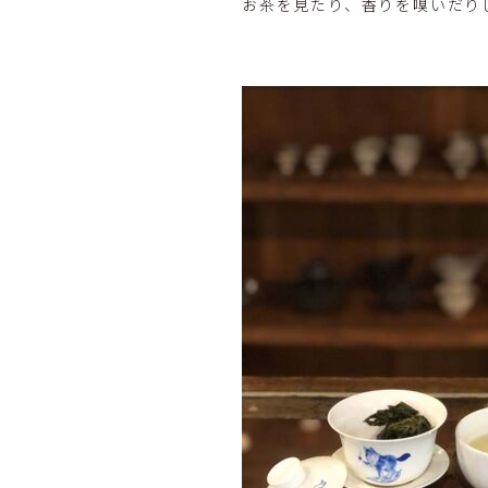
お茶を見たり、香りを嗅いだり