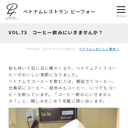
ベトナムレストラン ピーフォー
VOL.73 コーヒー飲みにいきませんか？
release :
2014-4-5
category :
ベトナム〜おいしい散歩〜
桜も咲いて日に日に暖かくなり、ベトナムアイスコー
ヒーのおいしい季節になりました。
ベトナムでコーヒーを飲む人は、朝起きてコーヒー、
仕事前にコーヒー、昼休みもコーヒー、いつでもコー
ヒーを飲んでいます。「コーヒー飲みにいきません
か？」と、親しみをこめて気軽に誘い合います。