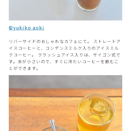
©yukiko aoki
リバーサイドのおしゃれなカフェにて。 ストレートア
イスコーヒーと、コンデンスミルク入りのアイスミル
クコーヒー。 クラッシュアイス入りは、サイゴン式で
す。氷が小さいので、すぐに冷たいコーヒーを飲むこ
とができます。