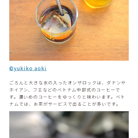
©yukiko aoki
ごろんと大きな氷の入ったオンザロックは、ダナンや
ホイアン、フエなどのベトナム中部式のコーヒーで
す。濃いめのコーヒーをゆっくりと味わいます。ベト
ナムでは、お茶がサービスで出ることが多いです。