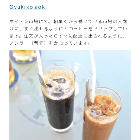
©yukiko aoki
ホイアン市場にて。朝早くから働いている市場の人向
けに、すぐ出せるようにとコーヒーをドリップしてい
ます。注文が入ったらすぐに配達に出られるように、
ノンラー（菅笠）をかぶっています。