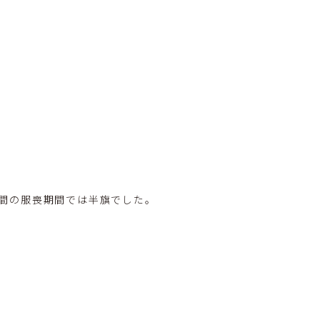
間の服喪期間では半旗でした。