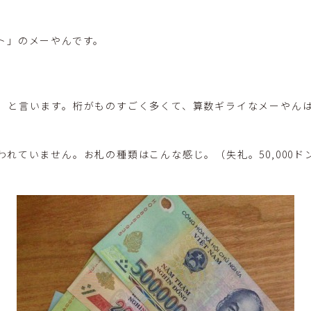
ト」のメーやんです。
」と言います。桁がものすごく多くて、算数ギライなメーやん
れていません。お札の種類はこんな感じ。（失礼。50,000