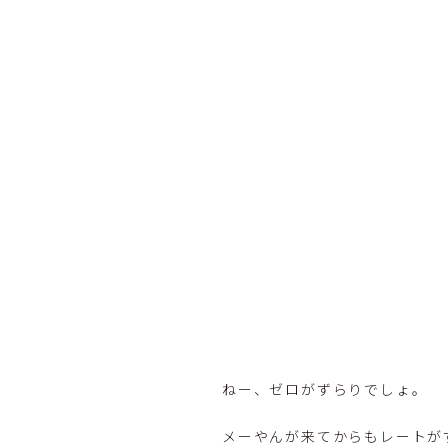
ねー、ゼロがずらりでしょ。
メーやんが来てからもレートがず