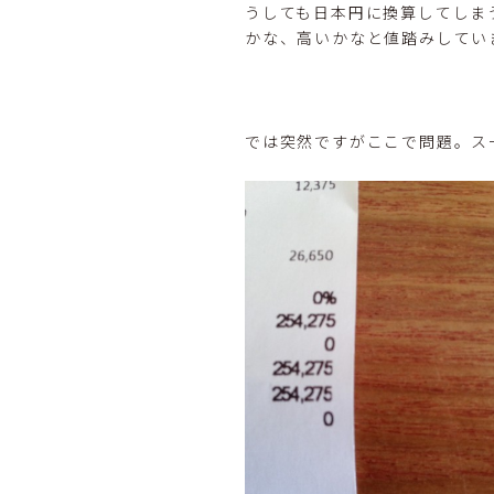
うしても日本円に換算してしま
かな、高いかなと値踏みしてい
では突然ですがここで問題。ス