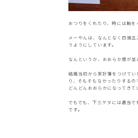
おつりをくれたり、時には飴を
メーやんは、なんとなく四捨五
うようにしています。
なんというか、おおらか度が並
結婚当初から家計簿をつけてい
り、そもそもなかったりするの
どんどんおおらかになってきて
でもでも、下三ケタには適当で
です。