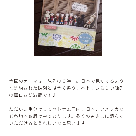
今回のテーマは「陳列の美学」。日本で見かけるよう
な洗練された陳列とは全く違う、ベトナムらしい陳列
の面白さが満載です♪
ただいま手分けしてベトナム国内、日本、アメリカな
ど各地へお届け中であります。多くの皆さまに読んで
いただけるとうれしいなと思います。