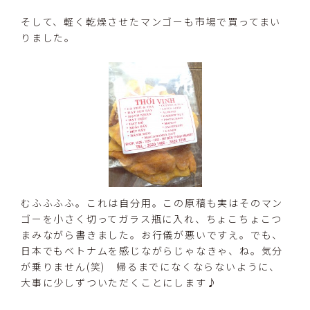
そして、軽く乾燥させたマンゴーも市場で買ってまい
りました。
むふふふふ。これは自分用。この原稿も実はそのマン
ゴーを小さく切ってガラス瓶に入れ、ちょこちょこつ
まみながら書きました。お行儀が悪いですえ。でも、
日本でもベトナムを感じながらじゃなきゃ、ね。気分
が乗りません(笑) 帰るまでになくならないように、
大事に少しずついただくことにします♪