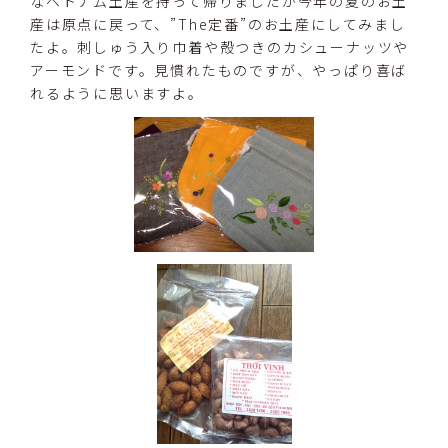
なベトナム土産を持って帰りましたが今年の夏のお土
産は原点に戻って、”The定番”のお土産にしてみまし
たよ。刺しゅう入り巾着や殻つきのカシューナッツや
アーモンドです。見慣れたものですが、やっぱり喜ば
れるように思いますよ。