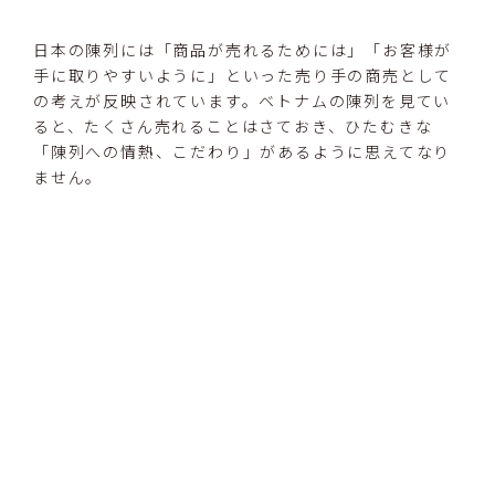
日本の陳列には「商品が売れるためには」「お客様が
手に取りやすいように」といった売り手の商売として
の考えが反映されています。ベトナムの陳列を見てい
ると、たくさん売れることはさておき、ひたむきな
「陳列への情熱、こだわり」があるように思えてなり
ません。