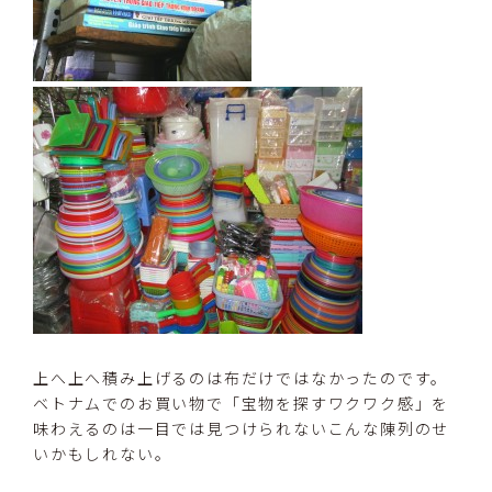
上へ上へ積み上げるのは布だけではなかったのです。
ベトナムでのお買い物で「宝物を探すワクワク感」を
味わえるのは一目では見つけられないこんな陳列のせ
いかもしれない。