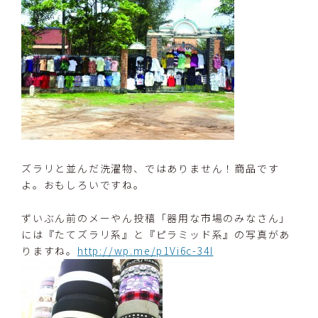
ズラリと並んだ洗濯物、ではありません！商品です
よ。おもしろいですね。
ずいぶん前のメーやん投稿「器用な市場のみなさん」
には『たてズラリ系』と『ピラミッド系』の写真があ
りますね。
http://wp.me/p1Vi6c-34I