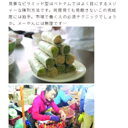
見事なピラミッド型はベトナムではよく目にするメジ
ャーな陳列方法です。何度見ても見飽きないこの完成
度には拍手。市場で働く人の必須テクニックでしょう
か。メーやんには無理です…