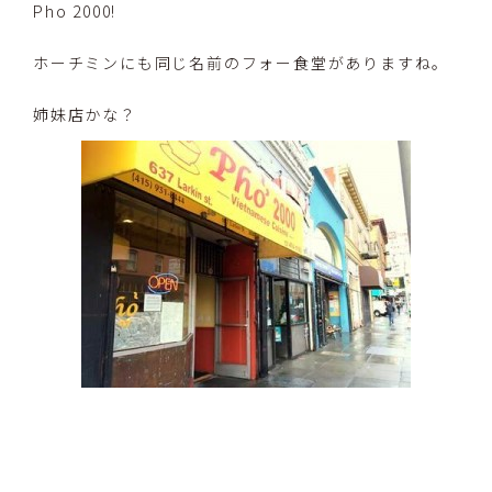
Pho 2000!
ホーチミンにも同じ名前のフォー食堂がありますね。
姉妹店かな？