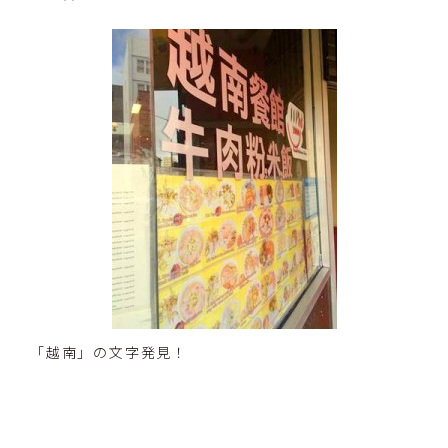
「越南」の文字発見！