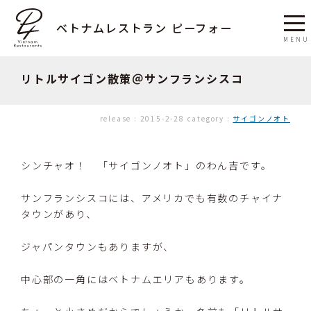
ベトナムレストラン ピーフォー
リトルサイゴン散策＠サンフランシスコ
release :
2015-2-28
category :
サイゴンノオト
シンチャオ！ 「サイゴンノオト」のわん吉です。
サンフランシスコには、アメリカでも有数のチャイナ
タウンがあり、
ジャパンタウンもありますが、
中心部の一角にはベトナムエリアもあります。