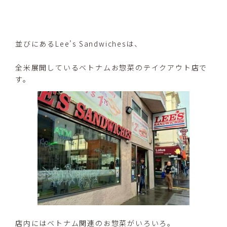
並びにあるLee’s Sandwichesは、
全米展開しているベトナムお惣菜のテイクアウト店で
す。
店内にはベトナム関連のお惣菜がいろいろ。