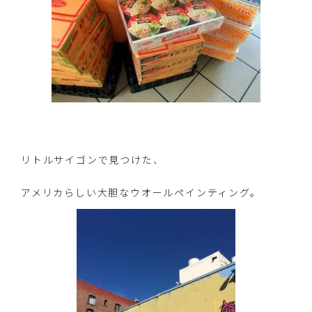
リトルサイゴンで見つけた、
アメリカらしい大胆なウオールペインティング。