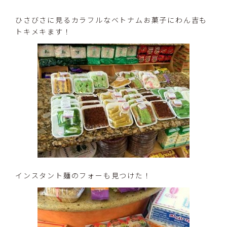
ひさびさに見るカラフルなベトナムお菓子にわん吉も
トキメキます！
インスタント麺のフォーも見つけた！