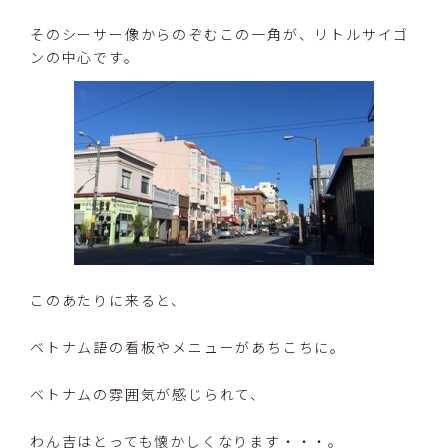
そのシーサー像からのぞむこの一角が、リトルサイゴ
ンの中心です。
このあたりに来ると、
ベトナム語の看板やメニューがあちこちに。
ベトナムの雰囲気が感じられて、
わん吉はとっても懐かしくなります・・・。