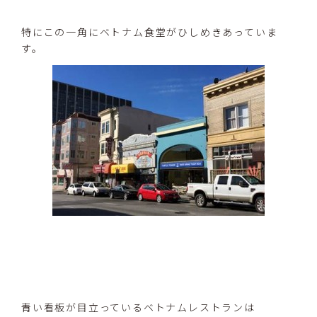
特にこの一角にベトナム食堂がひしめきあっていま
す。
青い看板が目立っているベトナムレストランは