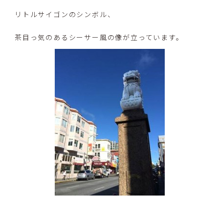
リトルサイゴンのシンボル、
茶目っ気のあるシーサー風の像が立っています。