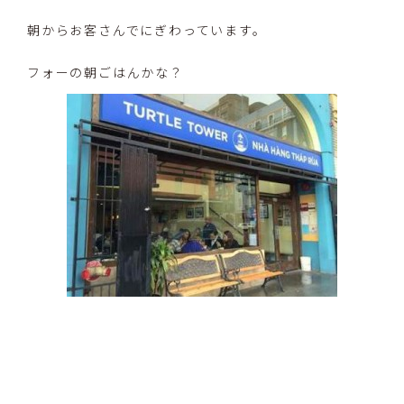
朝からお客さんでにぎわっています。
フォーの朝ごはんかな？