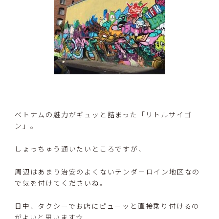
ベトナムの魅力がギュッと詰まった「リトルサイゴ
ン」。
しょっちゅう通いたいところですが、
周辺はあまり治安のよくないテンダーロイン地区なの
で気を付けてくださいね。
日中、タクシーでお店にピューッと直接乗り付けるの
がよいと思います☆