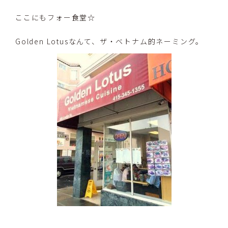
ここにもフォー食堂☆
Golden Lotusなんて、ザ・ベトナム的ネーミング。