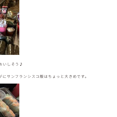
おいしそう♪
がにサンフランシスコ版はちょっと大きめです。