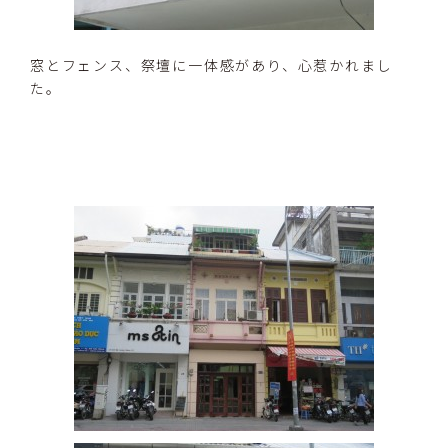
窓とフェンス、祭壇に一体感があり、心惹かれまし
た。