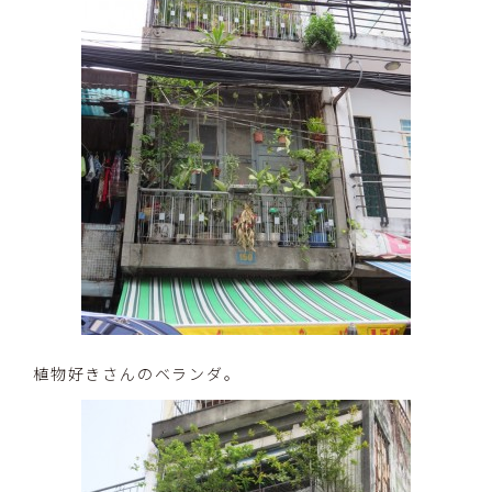
植物好きさんのベランダ。