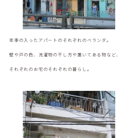
年季の入ったアパートのそれぞれのベランダ。
壁や戸の色、洗濯物の干し方や置いてある物など、
それぞれのお宅のそれぞれの暮らし。