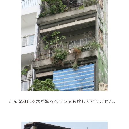
こんな風に樹木が繁るベランダも珍しくありません。