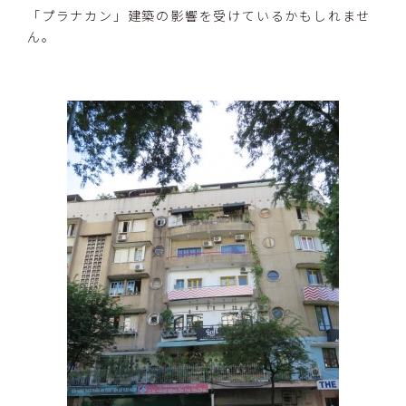
「プラナカン」建築の影響を受けているかもしれませ
ん。