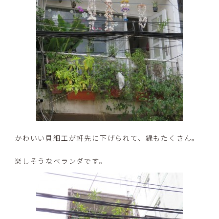
かわいい貝細工が軒先に下げられて、緑もたくさん。
楽しそうなベランダです。