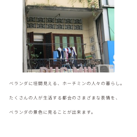
ベランダに垣間見える、ホーチミンの人々の暮らし。
たくさんの人が生活する都会のさまざまな表情を、
ベランダの景色に見ることが出来ます。