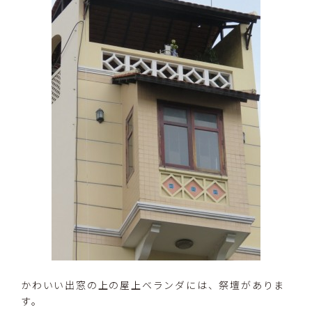
かわいい出窓の上の屋上ベランダには、祭壇がありま
す。