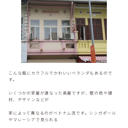
こんな風にカラフルでかわいいベランダもあるので
す。
いくつかの家屋が連なった長屋ですが、壁の色や建
材、デザインなどが
家によって異なるのがベトナム流です。シンガポール
やマレーシアで見られる