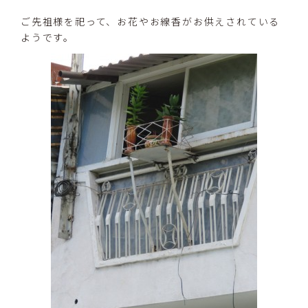
ご先祖様を祀って、お花やお線香がお供えされている
ようです。