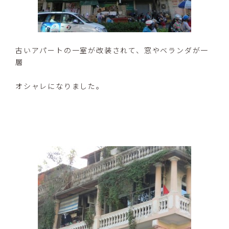
古いアパートの一室が改装されて、窓やベランダが一
層
オシャレになりました。