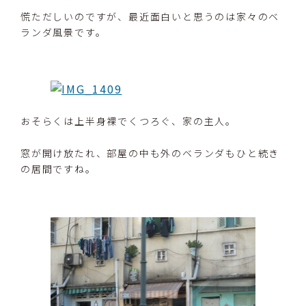
慌ただしいのですが、最近面白いと思うのは家々のベ
ランダ風景です。
おそらくは上半身裸でくつろぐ、家の主人。
窓が開け放たれ、部屋の中も外のベランダもひと続き
の居間ですね。