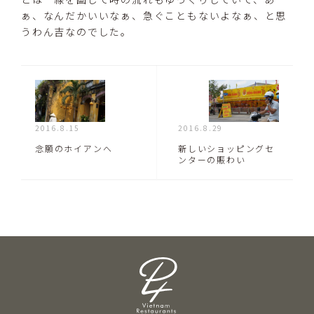
ぁ、なんだかいいなぁ、急ぐこともないよなぁ、と思
うわん吉なのでした。
2016.8.15
2016.8.29
念願のホイアンへ
新しいショッピングセ
ンターの賑わい