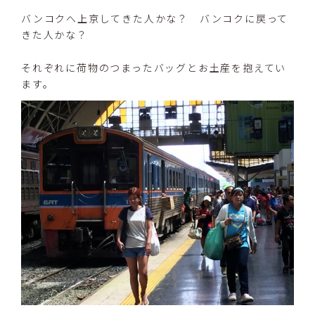
バンコクへ上京してきた人かな？ バンコクに戻って
きた人かな？
それぞれに荷物のつまったバッグとお土産を抱えてい
ます。