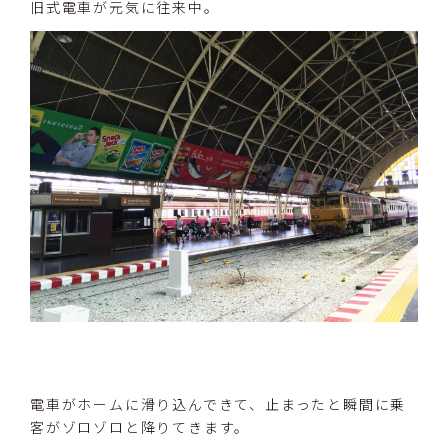
旧式電車が元気に往来中。
電車がホームに滑り込んできて、止まったと瞬間に乗
客がゾロゾロと降りてきます。