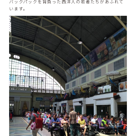
バックパックを背負った西洋人の若者たちがあふれて
います。