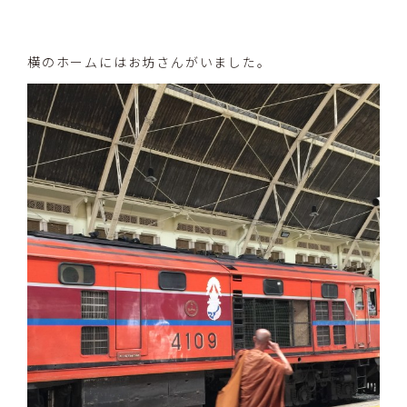
横のホームにはお坊さんがいました。