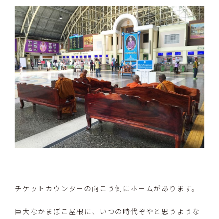
チケットカウンターの向こう側にホームがあります。
巨大なかまぼこ屋根に、いつの時代ぞやと思うような