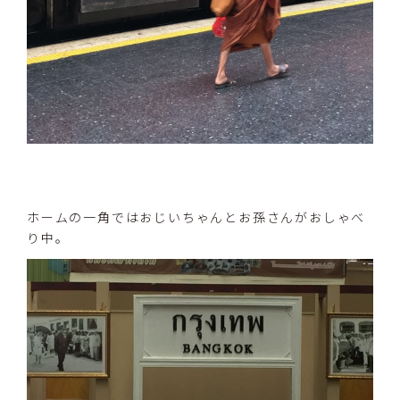
ホームの一角ではおじいちゃんとお孫さんがおしゃべ
り中。