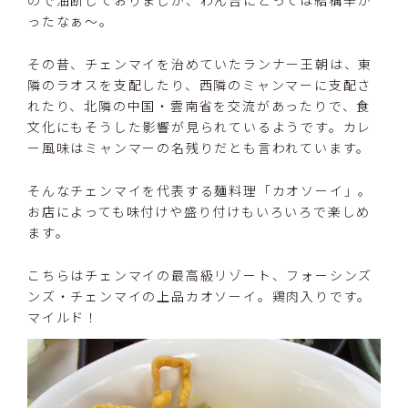
ったなぁ〜。
その昔、チェンマイを治めていたランナー王朝は、東
隣のラオスを支配したり、西隣のミャンマーに支配さ
れたり、北隣の中国・雲南省を交流があったりで、食
文化にもそうした影響が見られているようです。カレ
ー風味はミャンマーの名残りだとも言われています。
そんなチェンマイを代表する麺料理「カオソーイ」。
お店によっても味付けや盛り付けもいろいろで楽しめ
ます。
こちらはチェンマイの最高級リゾート、フォーシンズ
ンズ・チェンマイの上品カオソーイ。鶏肉入りです。
マイルド！