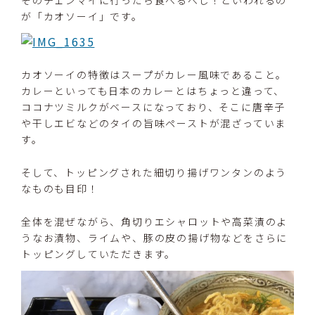
が「カオソーイ」です。
カオソーイの特徴はスープがカレー風味であること。
カレーといっても日本のカレーとはちょっと違って、
ココナツミルクがベースになっており、そこに唐辛子
や干しエビなどのタイの旨味ペーストが混ざっていま
す。
そして、トッピングされた細切り揚げワンタンのよう
なものも目印！
全体を混ぜながら、角切りエシャロットや高菜漬のよ
うなお漬物、ライムや、豚の皮の揚げ物などをさらに
トッピングしていただきます。