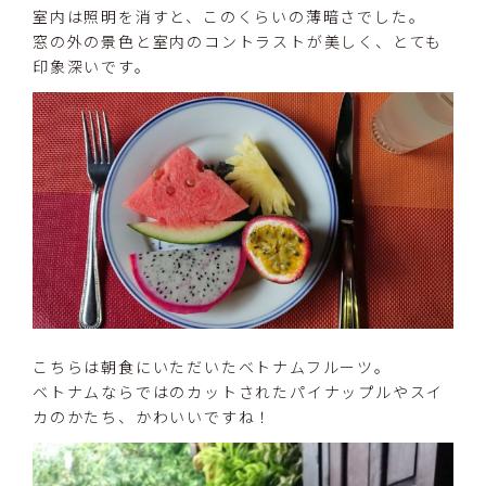
室内は照明を消すと、このくらいの薄暗さでした。
窓の外の景色と室内のコントラストが美しく、とても
印象深いです。
こちらは朝食にいただいたベトナムフルーツ。
ベトナムならではのカットされたパイナップルやスイ
カのかたち、かわいいですね！