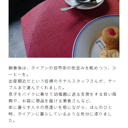
朝食後は、ホイアンの旧市街の街並みを眺めつつ、コ
ーヒーを。
出産間近だという妊婦のホテルスタッフさんが、テー
ブルまで運んでくれました。
息子をバイクに乗せて幼稚園に送る支度をする若い両
親や、お店に商品を届ける業者さんなど、
街に暮らす人々の息遣いを感じながら、ほんのひと
時、ホイアンに暮らしているような気分に浸りまし
た。