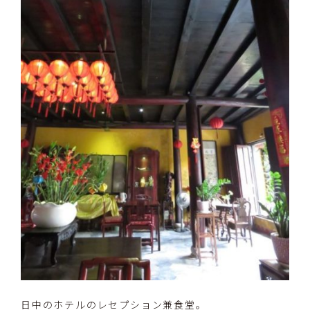
日中のホテルのレセプション兼食堂。