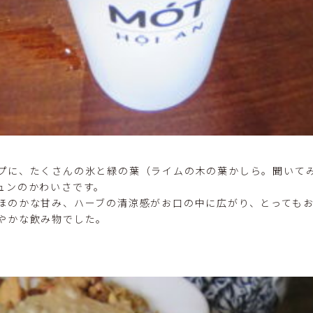
プに、たくさんの氷と緑の葉（ライムの木の葉かしら。聞いて
ュンのかわいさです。
ほのかな甘み、ハーブの清涼感がお口の中に広がり、とっても
やかな飲み物でした。