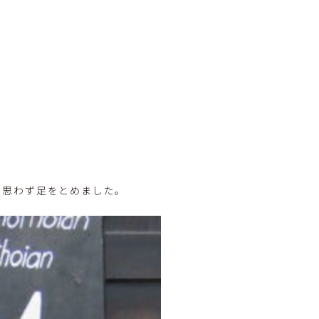
、思わず足をとめました。