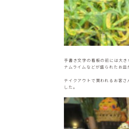
手書き文字の看板の前には大き
ナムライムなどが盛られたお皿
テイクアウトで買われるお客さ
した。