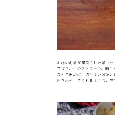
お店の名前が印刷された紙コッ
花びら、竹のストローで、胸キ
ひと口飲めば、ほどよい酸味と
体を冷やしてくれるような、爽