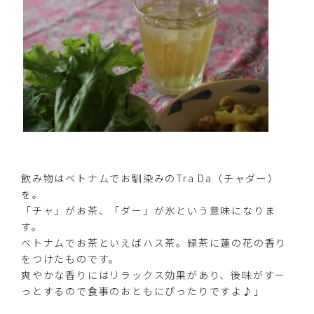
飲み物はベトナムでお馴染みのTra Da（チャダー）
を。
「チャ」がお茶、「ダー」が氷という意味になりま
す。
ベトナムでお茶といえばハス茶。緑茶に蓮の花の香り
をつけたものです。
爽やかな香りにはリラックス効果があり、後味がすー
っとするので食事のおともにぴったりですよ♪」