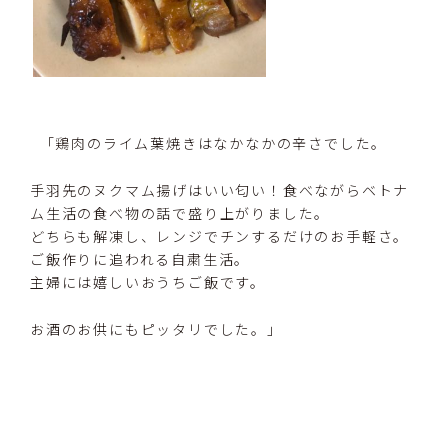
「鶏肉のライム葉焼きはなかなかの辛さでした。
手羽先のヌクマム揚げはいい匂い！食べながらベトナ
ム生活の食べ物の話で盛り上がりました。
どちらも解凍し、レンジでチンするだけのお手軽さ。
ご飯作りに追われる自粛生活。
主婦には嬉しいおうちご飯です。
お酒のお供にもピッタリでした。」