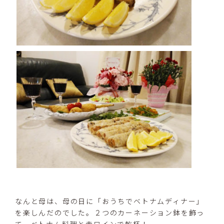
なんと母は、母の日に「おうちでベトナムディナー」
を楽しんだのでした。２つのカーネーション鉢を飾っ
て、ベトナム料理と赤ワインで乾杯！