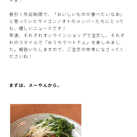
長引く外出制限で、「おいしいものが食べたいなあ」
と思っていたサイゴンノオトのメンバーたちにとって
も、嬉しいニュースです！
早速、それぞれオンラインショップで注文し、それぞ
れのスタイルで「おうちでベトナム」を楽しみまし
た。報告いたしますので、ご注文の参考になさってく
ださいね！
まずは、メーやんから。