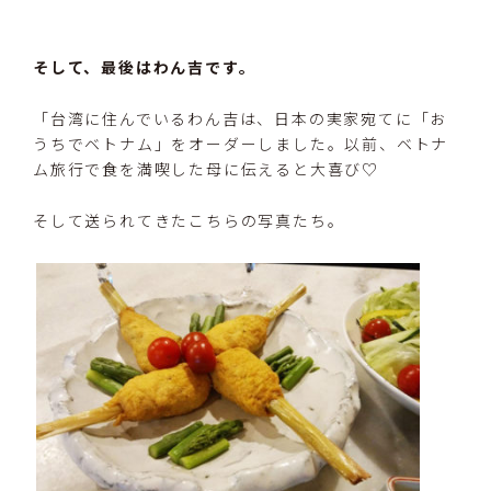
そして、最後はわん吉です。
「台湾に住んでいるわん吉は、日本の実家宛てに「お
うちでベトナム」をオーダーしました。以前、ベトナ
ム旅行で食を満喫した母に伝えると大喜び♡
そして送られてきたこちらの写真たち。