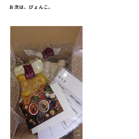
お次は、ぴょんこ。