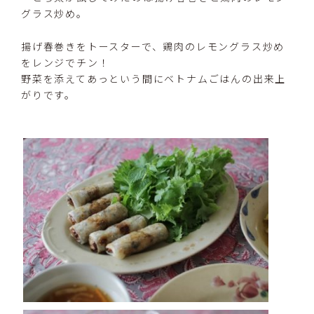
グラス炒め。
揚げ春巻きをトースターで、鶏肉のレモングラス炒め
をレンジでチン！
野菜を添えてあっという間にベトナムごはんの出来上
がりです。