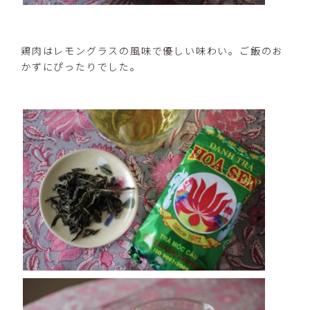
鶏肉はレモングラスの風味で優しい味わい。ご飯のお
かずにぴったりでした。