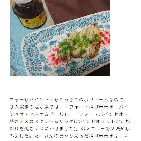
フォーもバインセオもたっぷりのボリュームなので、
３人家族の我が家では、「フォー・揚げ春巻き・バイ
ンセオ・ベトナムビール」、「フォー・バインセオ・
焼きナスのヌクチャムサラダ(バインセオセットの万能
だれを焼きナスにかけました)」のメニューで２晩楽し
みました。たくさんの具材が入った揚げ春巻きは、ま