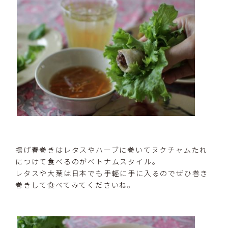
揚げ春巻きはレタスやハーブに巻いてヌクチャムたれ
につけて食べるのがベトナムスタイル。
レタスや大葉は日本でも手軽に手に入るのでぜひ巻き
巻きして食べてみてくださいね。