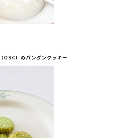
（OSC）のパンダンクッキー