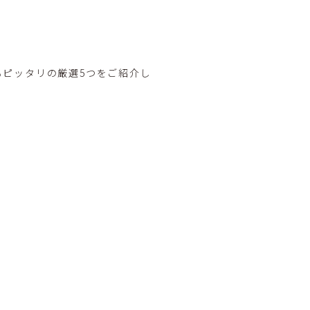
ピッタリの厳選5つをご紹介し