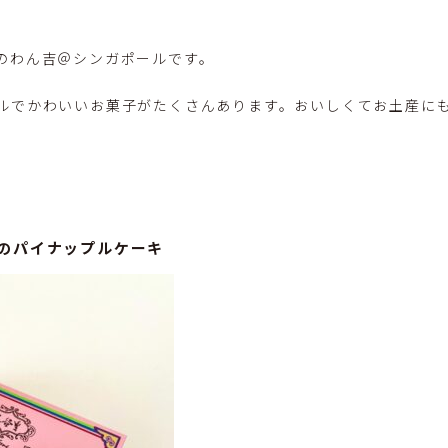
のわん吉＠シンガポールです。
ルでかわいいお菓子がたくさんあります。おいしくてお土産にも
）のパイナップルケーキ