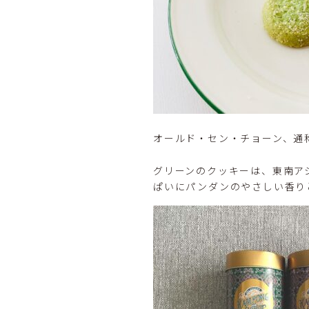
オールド・セン・チョーン、通
グリーンのクッキーは、東南ア
ぱいにパンダンのやさしい香り