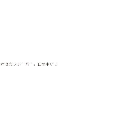
合わせたフレーバー。口の中いっ