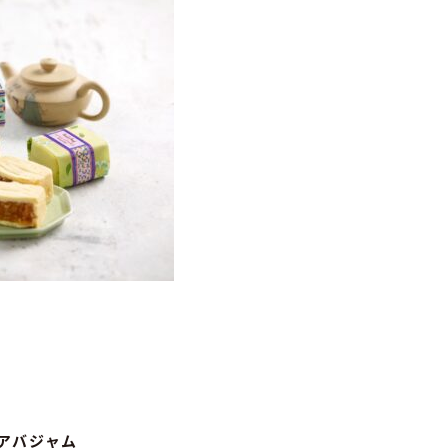
アバジャム