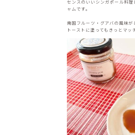
センスのいいシンガポール料理
ャムです。
南国フルーツ・グアバの風味が
トーストに塗ってもきっとマッ