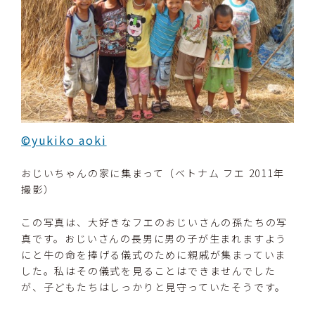
©yukiko aoki
おじいちゃんの家に集まって（ベトナム フエ 2011年
撮影）
この写真は、大好きなフエのおじいさんの孫たちの写
真です。おじいさんの長男に男の子が生まれますよう
にと牛の命を捧げる儀式のために親戚が集まっていま
した。私はその儀式を見ることはできませんでした
が、子どもたちはしっかりと見守っていたそうです。