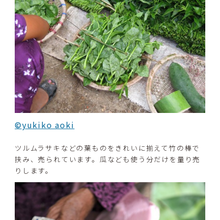
©yukiko aoki
ツルムラサキなどの葉ものをきれいに揃えて竹の棒で
挟み、売られています。瓜なども使う分だけを量り売
りします。