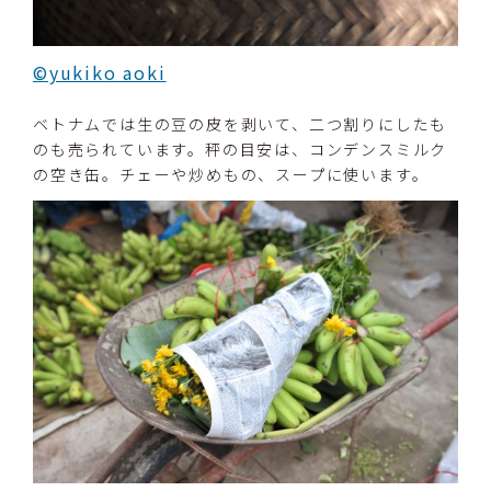
©yukiko aoki
ベトナムでは生の豆の皮を剥いて、二つ割りにしたも
のも売られています。秤の目安は、コンデンスミルク
の空き缶。チェーや炒めもの、スープに使います。