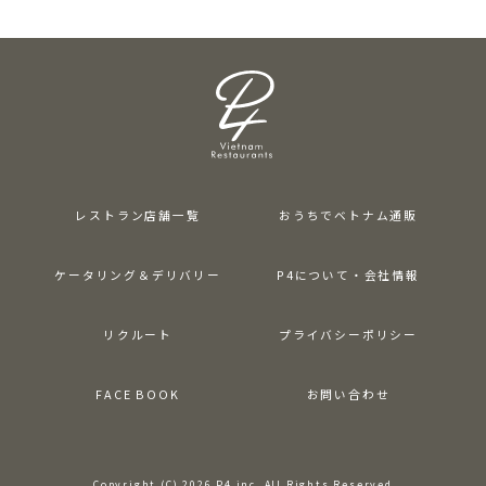
レストラン店舗一覧
おうちでベトナム通販
ケータリング＆デリバリー
P4について・会社情報
リクルート
プライバシーポリシー
FACE BOOK
お問い合わせ
Copyright (C) 2026 P4 inc. All Rights Reserved