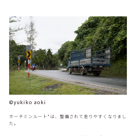
©yukiko aoki
ホーチミンルート*は、整備されて走りやすくなりまし
た。