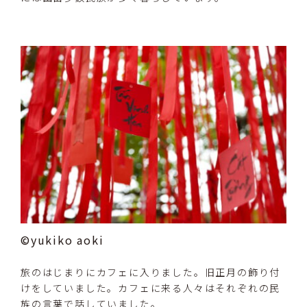
©yukiko aoki
旅のはじまりにカフェに入りました。旧正月の飾り付
けをしていました。カフェに来る人々はそれぞれの民
族の言葉で話していました。