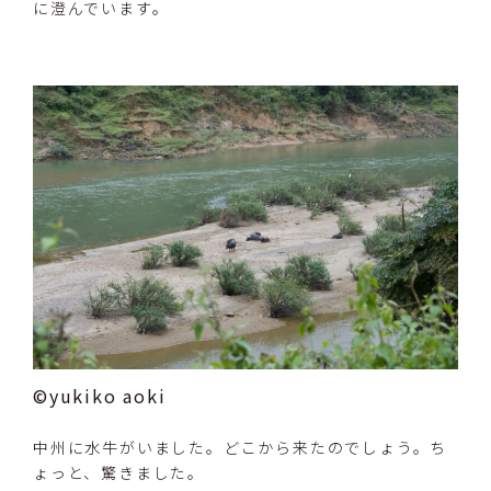
に澄んでいます。
©yukiko aoki
中州に水牛がいました。どこから来たのでしょう。ち
ょっと、驚きました。