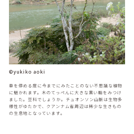
©yukiko aoki
車を停める度に今までにみたことのない不思議な植物
に魅かれます。木のてっぺんに大きな黒い鞘をみつけ
ました。豆科でしょうか。チュオンソン山脈は生物多
様性がゆたかで、クアンナム省周辺は稀少な生きもの
の生息地となっています。