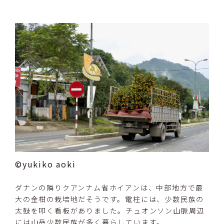
©yukiko aoki
ダナンの隣りクアンナム省ホイアンは、中部地方で最
大の金柑の栽培地だそうです。電柱には、少数民族の
太鼓を叩く看板がありました。チュオンソン山脈周辺
には山岳少数民族が多く暮らしています。