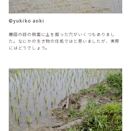
©yukiko aoki
棚田の段の側面に土を掘った穴がいくつもありまし
た。なにかの生き物の住処ではと思いましたが、実際
にはどうでしょう。