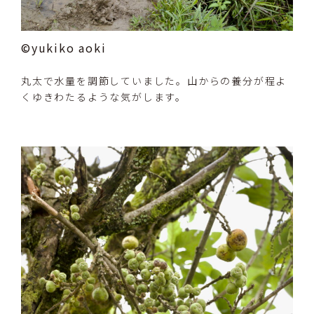
©yukiko aoki
丸太で水量を調節していました。山からの養分が程よ
くゆきわたるような気がします。