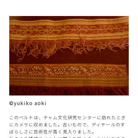
©yukiko aoki
このベルトは、チャム文化研究センターに訪れたとき
にカメラに収めました。古いもので、ディテールのす
ばらしさに芸術性が高く見入りました。