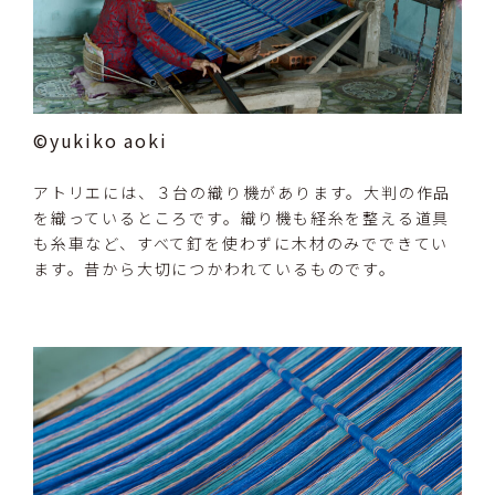
©yukiko aoki
アトリエには、３台の織り機があります。大判の作品
を織っているところです。織り機も経糸を整える道具
も糸車など、すべて釘を使わずに木材のみでできてい
ます。昔から大切につかわれているものです。