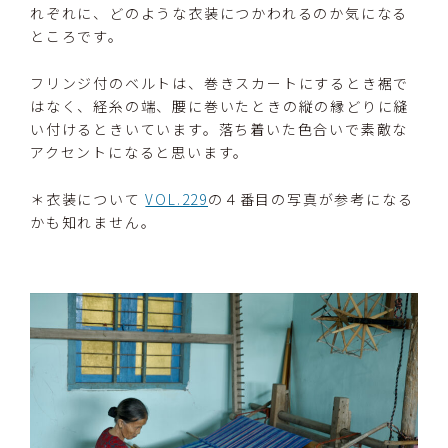
れぞれに、どのような衣装につかわれるのか気になる
ところです。
フリンジ付のベルトは、巻きスカートにするとき裾で
はなく、経糸の端、腰に巻いたときの縦の縁どりに縫
い付けるときいています。落ち着いた色合いで素敵な
アクセントになると思います。
＊衣装について
VOL.229
の４番目の写真が参考になる
かも知れません。