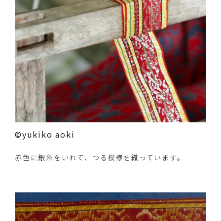
©yukiko aoki
赤色に銀糸をいれて、つる模様を織っています。