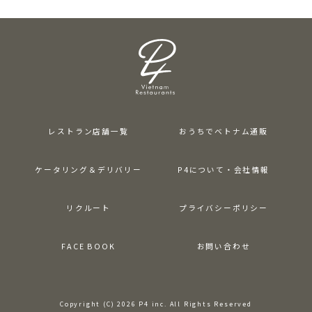
レストラン店舗一覧
おうちでベトナム通販
ケータリング＆デリバリー
P4について・会社情報
リクルート
プライバシーポリシー
FACE BOOK
お問い合わせ
Copyright (C) 2026 P4 inc. All Rights Reserved