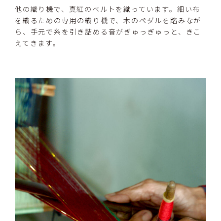
他の織り機で、真紅のベルトを織っています。細い布
を織るための専用の織り機で、木のペダルを踏みなが
ら、手元で糸を引き詰める音がぎゅっぎゅっと、きこ
えてきます。