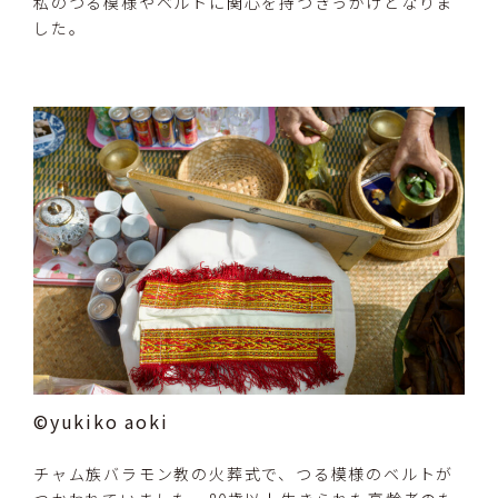
私のつる模様やベルトに関心を持つきっかけとなりま
した。
©yukiko aoki
チャム族バラモン教の火葬式で、つる模様のベルトが