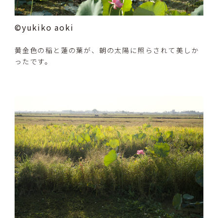
©yukiko aoki
黄金色の稲と蓮の葉が、朝の太陽に照らされて美しか
ったです。