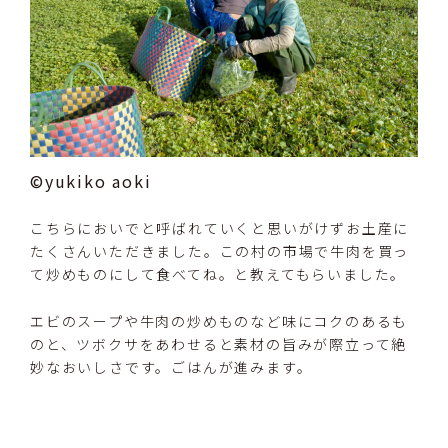
©yukiko aoki
こちらにおいでと呼ばれていくと思いがけずお土産に
たくさんいただきました。この村の市場で牛肉を買っ
て炒めものにして食べてね。と教えてもらいました。
エビのスープや牛肉の炒めものなど味にコクのあるも
のと、ツボクサをあわせると素材の旨みが際立って絶
妙なおいしさです。ごはんが進みます。