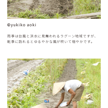
©yukiko aoki
雨季は台風と洪水に見舞われるラグーン地域ですが、
乾季に訪れるとゆるやかな風が吹いて穏やかです。