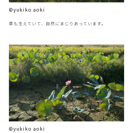
©yukiko aoki
草も生えていて、自然にまじりあっています。
©yukiko aoki