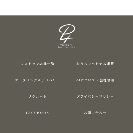
レストラン店舗一覧
おうちでベトナム通販
ケータリング＆デリバリー
P4について・会社情報
リクルート
プライバシーポリシー
FACE BOOK
お問い合わせ