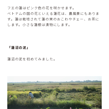
フエの蓮はピンク色の花を咲かせます。
ベトナムの国の花といえる蓮花は、農風景にもありま
す。蓮は栽培されて蓮の実のおこわやチェー、お茶に
します。小さな蓮根は漬物にします。
「蓮沼の泥」
蓮沼の泥を初めてみました。