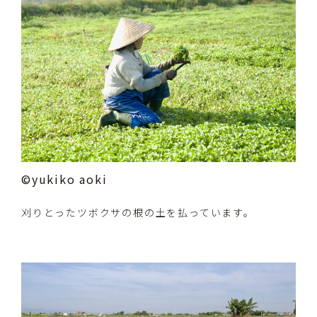
©yukiko aoki
刈りとったツボクサの根の土を払っています。