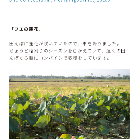
「フエの蓮花」
田んぼに蓮花が咲いていたので、車を降りました。
ちょうど稲刈りのシーズンをむかえていて、遠くの田
んぼから順にコンバインで収穫をしています。