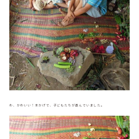
わ、かわいい！木かげで、子どもたちが遊んでいました。