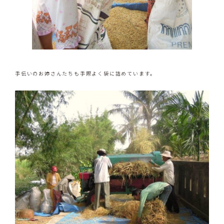
手伝いのお姉さんたちも手際よく袋に詰めています。