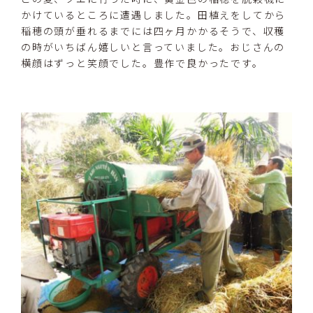
かけているところに遭遇しました。田植えをしてから
稲穂の頭が垂れるまでには四ヶ月かかるそうで、収穫
の時がいちばん嬉しいと言っていました。おじさんの
横顔はずっと笑顔でした。豊作で良かったです。