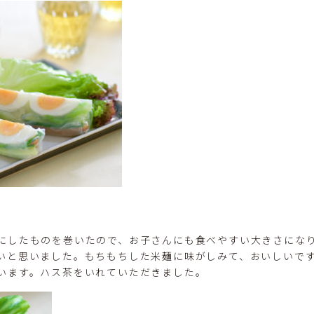
にしたものを巻いたので、お子さんにも食べやすい大きさにな
いと思いました。もちもちした米麺に味がしみて、おいしいです
います。ハス茶をいれていただきました。