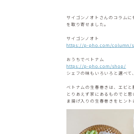
サイゴンノオトさんのコラムに
を取り寄せました。
サイゴンノオト
https://p-pho.com/column/
おうちでベトナム
https://p-pho.com/shop/
シェフの味もいろいろと選べて
ベトナムの生春巻きは、エビと
とりあえず家にあるものでと思
ま揚げ入りの生春巻きをヒント