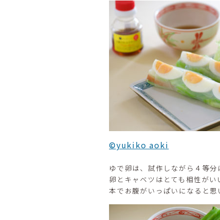
©yukiko aoki
ゆで卵は、試作しながら４等分
卵とキャベツはとても相性がい
本でお腹がいっぱいになると思