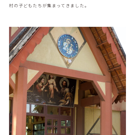
村の子どもたちが集まってきました。