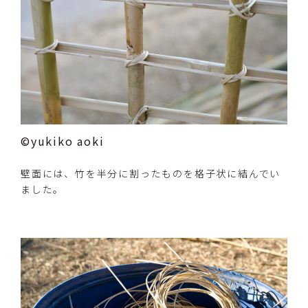
©yukiko aoki
壁面には、竹を半分に割ったものを格子状に結んでい
ました。