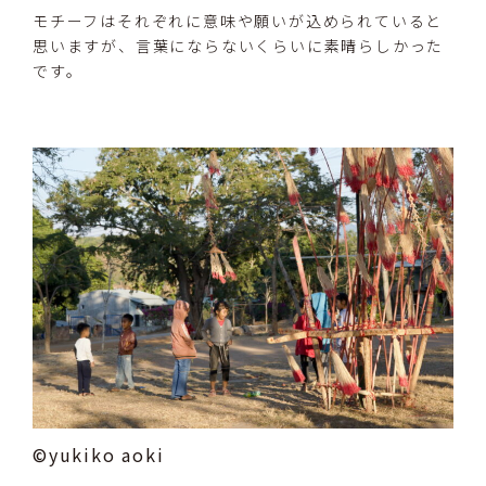
モチーフはそれぞれに意味や願いが込められていると
思いますが、言葉にならないくらいに素晴らしかった
です。
©yukiko aoki