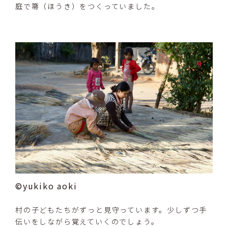
庭で箒（ほうき）をつくっていました。
©yukiko aoki
村の子どもたちがずっと見守っています。少しずつ手
伝いをしながら覚えていくのでしょう。