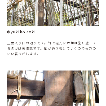
©yukiko aoki
正面入り口の辺りです。竹で組んだ木舞は塗り壁にす
るのかは未確認です。風が通り抜けていくので天然の
いい香りがします。