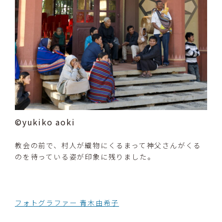
©yukiko aoki
教会の前で、村人が織物にくるまって神父さんがくる
のを待っている姿が印象に残りました。
フォトグラファー 青木由希子