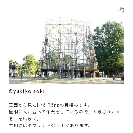
©yukiko aoki
正面から見たNhà Rôngの骨組みです。
屋根に人が登って作業をしているので、大きさがわか
ると思います。
右側にはタマリンドの大木があります。